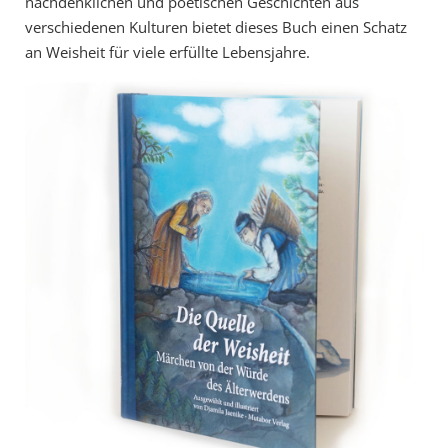
nachdenklichen und poetischen Geschichten aus
verschiedenen Kulturen bietet dieses Buch einen Schatz
an Weisheit für viele erfüllte Lebensjahre.