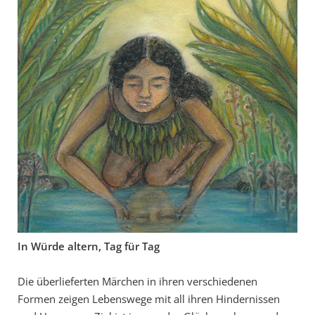
In Würde altern, Tag für Tag
Die überlieferten Märchen in ihren verschiedenen
Formen zeigen Lebenswege mit all ihren Hindernissen