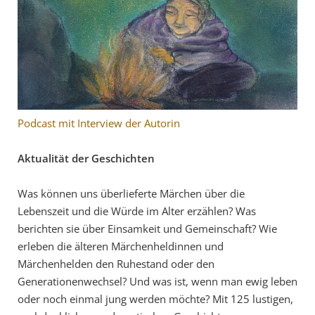
Podcast mit Interview der Autorin
Aktualität der Geschichten
Was können uns überlieferte Märchen über die
Lebenszeit und die Würde im Alter erzählen? Was
berichten sie über Einsamkeit und Gemeinschaft? Wie
erleben die älteren Märchenheldinnen und
Märchenhelden den Ruhestand oder den
Generationenwechsel? Und was ist, wenn man ewig leben
oder noch einmal jung werden möchte? Mit 125 lustigen,