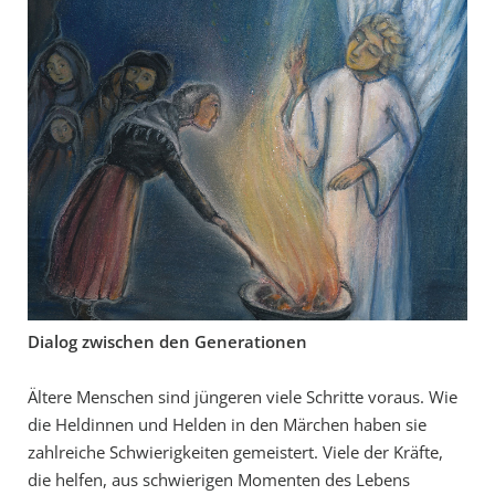
Dialog zwischen den Generationen
Ältere Menschen sind jüngeren viele Schritte voraus. Wie
die Heldinnen und Helden in den Märchen haben sie
zahlreiche Schwierigkeiten gemeistert. Viele der Kräfte,
die helfen, aus schwierigen Momenten des Lebens