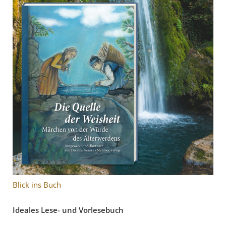
Blick ins Buch
Ideales Lese- und Vorlesebuch