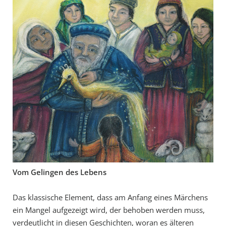
Vom Gelingen des Lebens
Das klassische Element, dass am Anfang eines Märchens
ein Mangel aufgezeigt wird, der behoben werden muss,
verdeutlicht in diesen Geschichten, woran es älteren