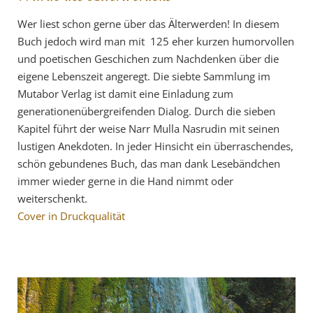
Wer liest schon gerne über das Älterwerden! In diesem
Buch jedoch wird man mit 125 eher kurzen humorvollen
und poetischen Geschichen zum Nachdenken über die
eigene Lebenszeit angeregt. Die siebte Sammlung im
Mutabor Verlag ist damit eine Einladung zum
generationenübergreifenden Dialog. Durch die sieben
Kapitel führt der weise Narr Mulla Nasrudin mit seinen
lustigen Anekdoten. In jeder Hinsicht ein überraschendes,
schön gebundenes Buch, das man dank Lesebändchen
immer wieder gerne in die Hand nimmt oder
weiterschenkt.
Cover in Druckqualität