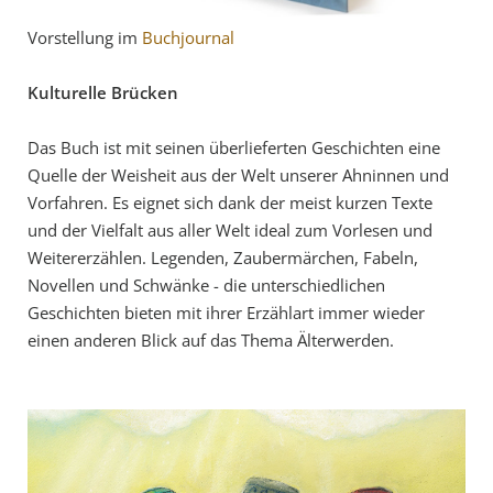
Vorstellung im
Buchjournal
Kulturelle Brücken
Das Buch ist mit seinen überlieferten Geschichten eine
Quelle der Weisheit aus der Welt unserer Ahninnen und
Vorfahren. Es eignet sich dank der meist kurzen Texte
und der Vielfalt aus aller Welt ideal zum Vorlesen und
Weitererzählen. Legenden, Zaubermärchen, Fabeln,
Novellen und Schwänke - die unterschiedlichen
Geschichten bieten mit ihrer Erzählart immer wieder
einen anderen Blick auf das Thema Älterwerden.