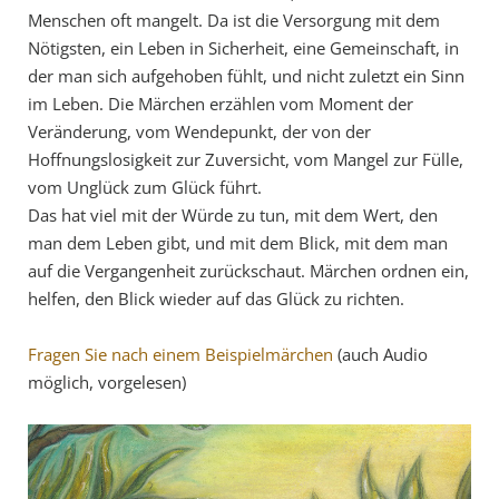
Menschen oft mangelt. Da ist die Versorgung mit dem
Nötigsten, ein Leben in Sicherheit, eine Gemeinschaft, in
der man sich aufgehoben fühlt, und nicht zuletzt ein Sinn
im Leben. Die Märchen erzählen vom Moment der
Veränderung, vom Wendepunkt, der von der
Hoffnungslosigkeit zur Zuversicht, vom Mangel zur Fülle,
vom Unglück zum Glück führt.
Das hat viel mit der Würde zu tun, mit dem Wert, den
man dem Leben gibt, und mit dem Blick, mit dem man
auf die Vergangenheit zurückschaut. Märchen ordnen ein,
helfen, den Blick wieder auf das Glück zu richten.
Fragen Sie nach einem Beispielmärchen
(auch Audio
möglich, vorgelesen)