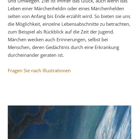
und Umwegen. Ziel ist immer das Glück, auch wenn das
Leben einer Märchenheldin oder eines Märchenhelden
selten von Anfang bis Ende erzählt wird. So bieten sie uns
die Möglichkeit, einzelne Lebensabschnitte zu betrachten,
zum Beispiel als Rückblick auf die Zeit der Jugend.
Märchen wecken auch Erinnerungen, selbst bei
Menschen, deren Gedächtnis durch eine Erkrankung
durcheinander geraten ist.
Fragen Sie nach Illustrationen