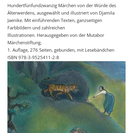
Hundertfünfundzwanzig Märchen von der Würde des
Älterwerdens, ausgewählt und illustriert von Djamila
Jaenike. Mit einführenden Texten, ganzseitigen
Farbbildern und zahlreichen
Illustrationen. Herausgegeben von der Mutabor
Märchenstiftung.
1. Auflage, 276 Seiten, gebunden, mit Lesebändchen
ISBN 978-3-9525411-2-8