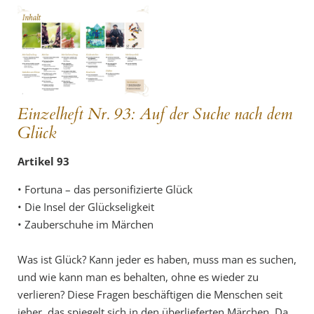
Einzelheft Nr. 93: Auf der Suche nach dem
Glück
Artikel 93
• Fortuna – das personifizierte Glück
• Die Insel der Glückseligkeit
• Zauberschuhe im Märchen
Was ist Glück? Kann jeder es haben, muss man es suchen,
und wie kann man es behalten, ohne es wieder zu
verlieren? Diese Fragen beschäftigen die Menschen seit
jeher, das spiegelt sich in den überlieferten Märchen. Da