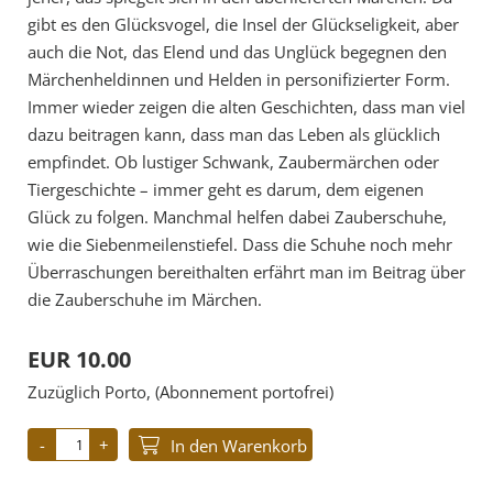
gibt es den Glücksvogel, die Insel der Glückseligkeit, aber
auch die Not, das Elend und das Unglück begegnen den
Märchenheldinnen und Helden in personifizierter Form.
Immer wieder zeigen die alten Geschichten, dass man viel
dazu beitragen kann, dass man das Leben als glücklich
empfindet. Ob lustiger Schwank, Zaubermärchen oder
Tiergeschichte – immer geht es darum, dem eigenen
Glück zu folgen. Manchmal helfen dabei Zauberschuhe,
wie die Siebenmeilenstiefel. Dass die Schuhe noch mehr
Überraschungen bereithalten erfährt man im Beitrag über
die Zauberschuhe im Märchen.
EUR 10.00
Zuzüglich Porto, (Abonnement portofrei)
In den Warenkorb