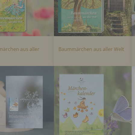
ärchen aus aller
Baummärchen aus aller Welt