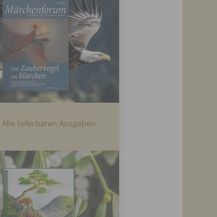
Alle lieferbaren Ausgaben