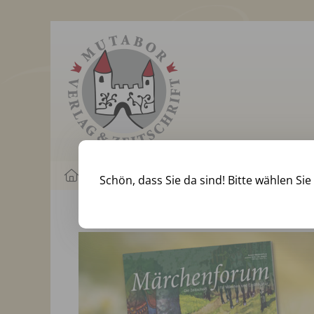
Märchenbücher
Märchenkalender
Schön, dass Sie da sind! Bitte wählen Sie