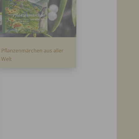
Pflanzenmärchen aus aller
Welt