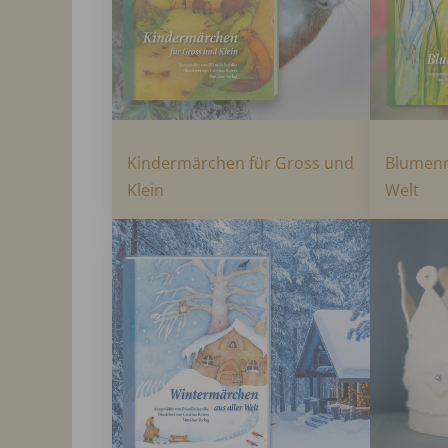
Kindermärchen für Gross und
Blumenm
Klein
Welt