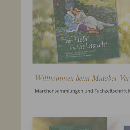
Willkommen beim Mutabor Ver
Märchensammlungen und Fachzeitschrift