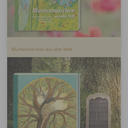
Blumenmärchen aus aller Welt