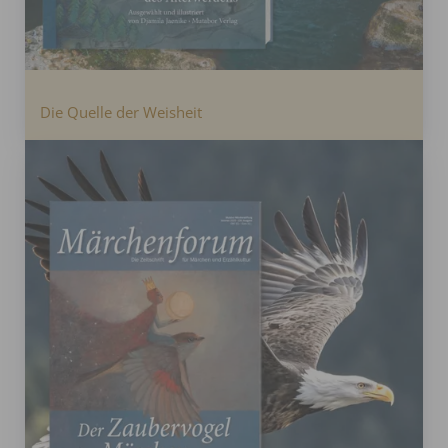
Die Quelle der Weisheit