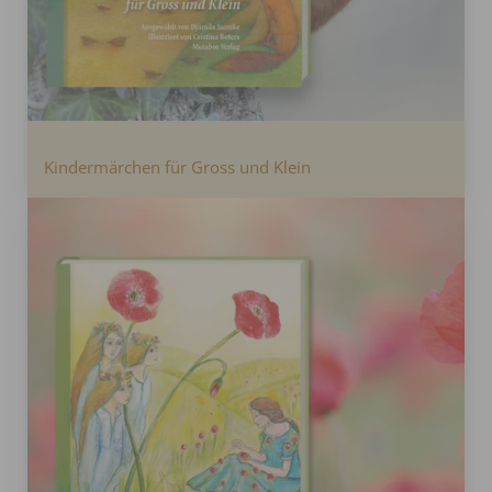
Kindermärchen für Gross und Klein