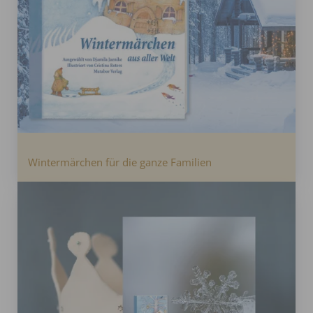
Wintermärchen für die ganze Familien