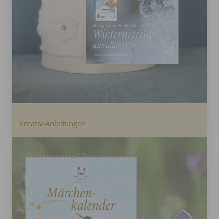
Kreativ-Anleitungen