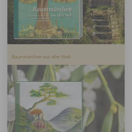
Baummärchen aus aller Welt