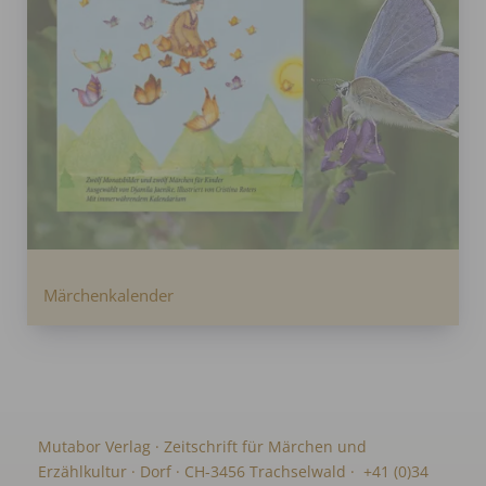
Märchenkalender
Mutabor Verlag · Zeitschrift für Märchen und
Erzählkultur · Dorf · CH-3456 Trachselwald · +41 (0)34