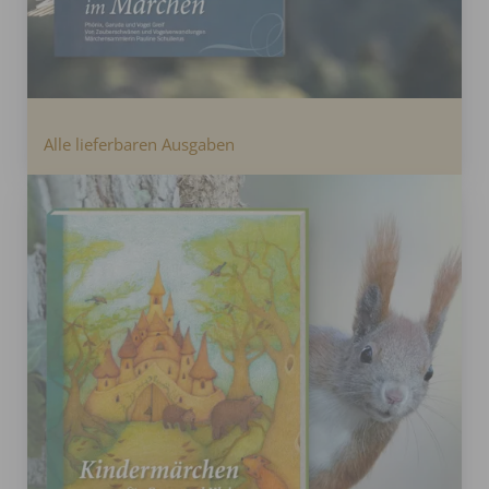
Alle lieferbaren Ausgaben