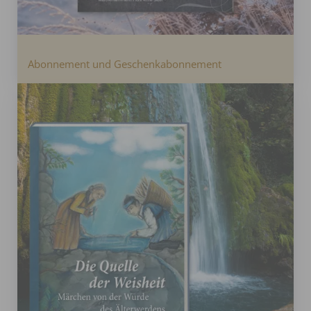
Abonnement und Geschenkabonnement