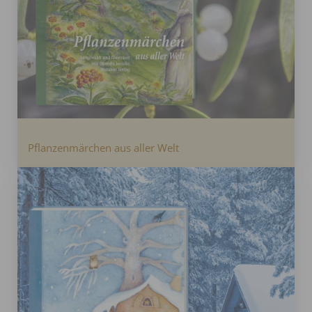
Pflanzenmärchen aus aller Welt