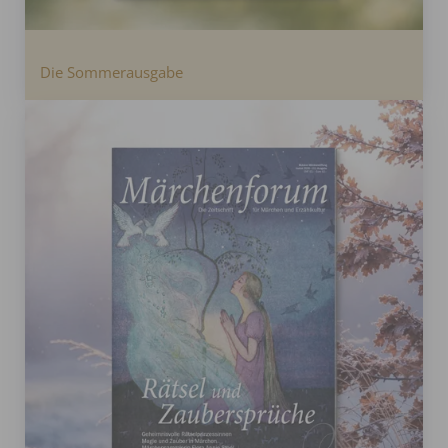
Die Sommerausgabe