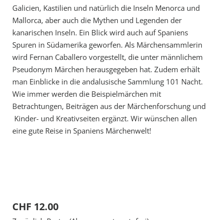
Galicien, Kastilien und natürlich die Inseln Menorca und
Mallorca, aber auch die Mythen und Legenden der
kanarischen Inseln. Ein Blick wird auch auf Spaniens
Spuren in Südamerika geworfen. Als Märchensammlerin
wird Fernan Caballero vorgestellt, die unter männlichem
Pseudonym Märchen herausgegeben hat. Zudem erhält
man Einblicke in die andalusische Sammlung 101 Nacht.
Wie immer werden die Beispielmärchen mit
Betrachtungen, Beiträgen aus der Märchenforschung und
Kinder- und Kreativseiten ergänzt. Wir wünschen allen
eine gute Reise in Spaniens Märchenwelt!
CHF 12.00