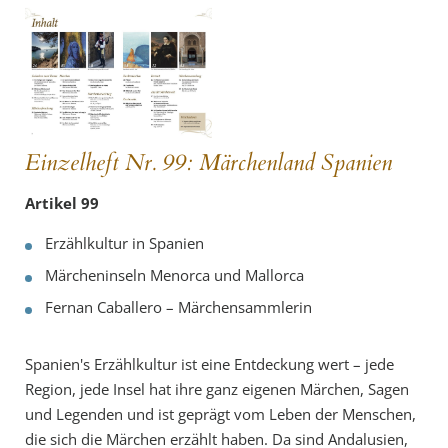
Einzelheft Nr. 99: Märchenland Spanien
Artikel 99
Erzählkultur in Spanien
Märcheninseln Menorca und Mallorca
Fernan Caballero – Märchensammlerin
Spanien's Erzählkultur ist eine Entdeckung wert – jede
Region, jede Insel hat ihre ganz eigenen Märchen, Sagen
und Legenden und ist geprägt vom Leben der Menschen,
die sich die Märchen erzählt haben. Da sind Andalusien,