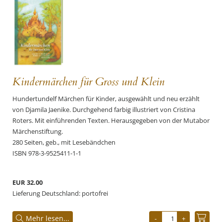
Kindermärchen für Gross und Klein
Hundertundelf Märchen für Kinder, ausgewählt und neu erzählt
von Djamila Jaenike. Durchgehend farbig illustriert von Cristina
Roters. Mit einführenden Texten. Herausgegeben von der Mutabor
Märchenstiftung.
280 Seiten, geb., mit Lesebändchen
ISBN 978-3-9525411-1-1
EUR 32.00
Lieferung Deutschland: portofrei
Mehr lesen...