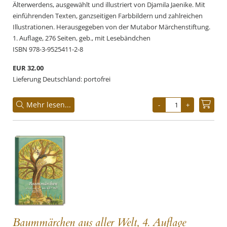
Älterwerdens, ausgewählt und illustriert von Djamila Jaenike. Mit
einführenden Texten, ganzseitigen Farbbildern und zahlreichen
Illustrationen. Herausgegeben von der Mutabor Märchenstiftung.
1. Auflage, 276 Seiten, geb., mit Lesebändchen
ISBN 978-3-9525411-2-8
EUR 32.00
Lieferung Deutschland: portofrei
Mehr lesen...
Baummärchen aus aller Welt, 4. Auflage