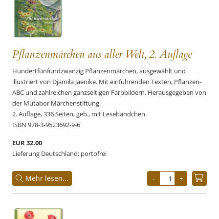
Pflanzenmärchen aus aller Welt, 2. Auflage
Hundertfünfundzwanzig Pflanzenmärchen, ausgewählt und
illustriert von Djamila Jaenike. Mit einführenden Texten, Pflanzen-
ABC und zahlreichen ganzseitigen Farbbildern. Herausgegeben von
der Mutabor Märchenstiftung.
2. Auflage, 336 Seiten, geb., mit Lesebändchen
ISBN 978-3-9523692-9-6
EUR 32.00
Lieferung Deutschland: portofrei
Mehr lesen...