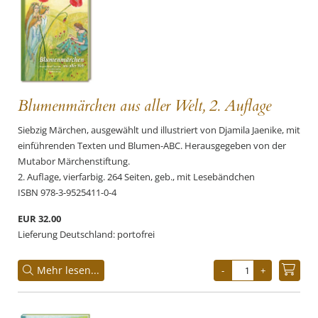
Blumenmärchen aus aller Welt, 2. Auflage
Siebzig Märchen, ausgewählt und illustriert von Djamila Jaenike, mit
einführenden Texten und Blumen-ABC. Herausgegeben von der
Mutabor Märchenstiftung.
2. Auflage, vierfarbig. 264 Seiten, geb., mit Lesebändchen
ISBN 978-3-9525411-0-4
EUR 32.00
Lieferung Deutschland: portofrei
Mehr lesen...