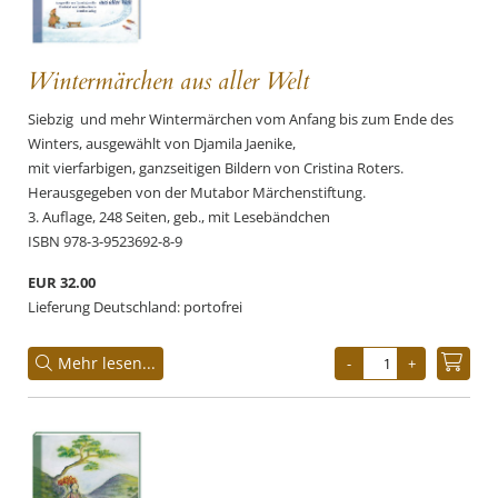
Wintermärchen aus aller Welt
Siebzig und mehr Wintermärchen vom Anfang bis zum Ende des
Winters, ausgewählt von Djamila Jaenike,
mit vierfarbigen, ganzseitigen Bildern von Cristina Roters.
Herausgegeben von der Mutabor Märchenstiftung.
3. Auflage, 248 Seiten, geb., mit Lesebändchen
ISBN 978-3-9523692-8-9
EUR 32.00
Lieferung Deutschland: portofrei
Mehr lesen...