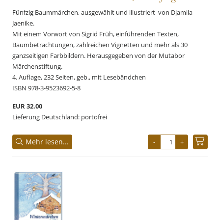
Fünfzig Baummärchen, ausgewählt und illustriert von Djamila
Jaenike.
Mit einem Vorwort von Sigrid Früh, einführenden Texten,
Baumbetrachtungen, zahlreichen Vignetten und mehr als 30
ganzseitigen Farbbildern. Herausgegeben von der Mutabor
Märchenstiftung.
4. Auflage, 232 Seiten, geb., mit Lesebändchen
ISBN 978-3-9523692-5-8
EUR 32.00
Lieferung Deutschland: portofrei
Mehr lesen...